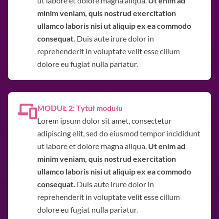
ut labore et dolore magna aliqua.
Ut enim ad
minim veniam, quis nostrud exercitation
ullamco laboris nisi ut aliquip ex ea commodo
consequat.
Duis aute irure dolor in
reprehenderit in voluptate velit esse cillum
dolore eu fugiat nulla pariatur.
MODUŁ 2: Tytuł modułu
Lorem ipsum dolor sit amet, consectetur
adipiscing elit, sed do eiusmod tempor incididunt
ut labore et dolore magna aliqua.
Ut enim ad
minim veniam, quis nostrud exercitation
ullamco laboris nisi ut aliquip ex ea commodo
consequat.
Duis aute irure dolor in
reprehenderit in voluptate velit esse cillum
dolore eu fugiat nulla pariatur.