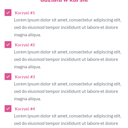
Korzyść #1
Lorem ipsum dolor sit amet, consectetur adipiscing elit,
sed do eiusmod tempor incididunt ut labore et dolore
magna aliqua.
Korzyść #2
Lorem ipsum dolor sit amet, consectetur adipiscing elit,
sed do eiusmod tempor incididunt ut labore et dolore
magna aliqua.
Korzyść #3
Lorem ipsum dolor sit amet, consectetur adipiscing elit,
sed do eiusmod tempor incididunt ut labore et dolore
magna aliqua.
Korzyść #4
Lorem ipsum dolor sit amet, consectetur adipiscing elit,
sed do eiusmod tempor incididunt ut labore et dolore