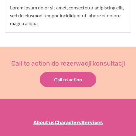
Lorem ipsum dolor sit amet, consectetur adipiscing elit,
sed do eiusmod tempor incididunt ut labore et dolore
magna aliqua
Call to action do rezerwacji konsultacji
Call to action
About us
Characters
Services