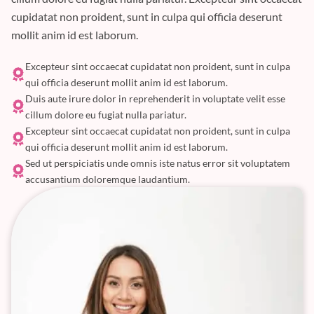
cupidatat non proident, sunt in culpa qui officia deserunt
mollit anim id est laborum.
Excepteur sint occaecat cupidatat non proident, sunt in culpa
qui officia deserunt mollit anim id est laborum.
Duis aute irure dolor in reprehenderit in voluptate velit esse
cillum dolore eu fugiat nulla pariatur.
Excepteur sint occaecat cupidatat non proident, sunt in culpa
qui officia deserunt mollit anim id est laborum.
Sed ut perspiciatis unde omnis iste natus error sit voluptatem
accusantium doloremque laudantium.