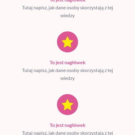
Tutaj napisz, jak dane osoby skorzystają z tej
wiedzy
To jest nagłówek
Tutaj napisz, jak dane osoby skorzystają z tej
wiedzy
To jest nagłówek
Tutaj napisz, jak dane osoby skorzystają z tej