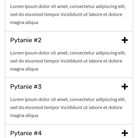
Lorem ipsum dolor sit amet, consectetur adipiscing elit,
sed do eiusmod tempor incididunt ut labore et dolore
magna aliqua
Pytanie #2
Lorem ipsum dolor sit amet, consectetur adipiscing elit,
sed do eiusmod tempor incididunt ut labore et dolore
magna aliqua
Pytanie #3
Lorem ipsum dolor sit amet, consectetur adipiscing elit,
sed do eiusmod tempor incididunt ut labore et dolore
magna aliqua
Pytanie #4