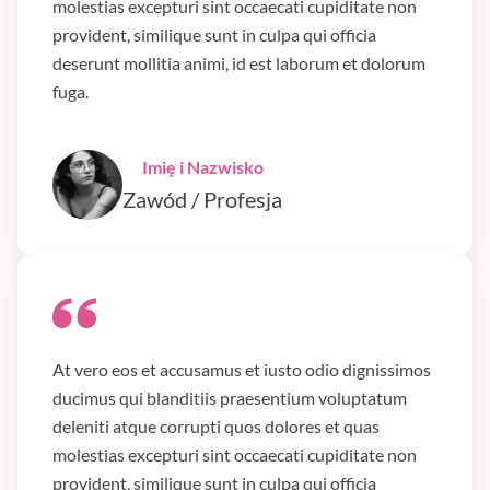
molestias excepturi sint occaecati cupiditate non
provident, similique sunt in culpa qui officia
deserunt mollitia animi, id est laborum et dolorum
fuga.
Imię i Nazwisko
Zawód / Profesja
At vero eos et accusamus et iusto odio dignissimos
ducimus qui blanditiis praesentium voluptatum
deleniti atque corrupti quos dolores et quas
molestias excepturi sint occaecati cupiditate non
provident, similique sunt in culpa qui officia