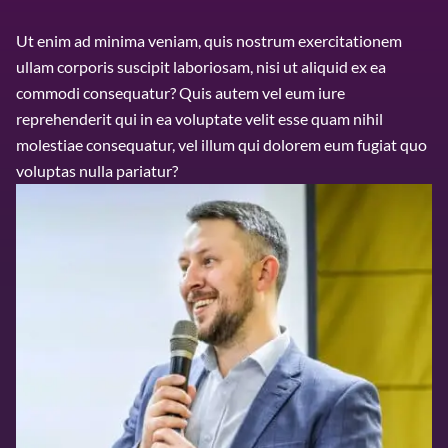
Ut enim ad minima veniam, quis nostrum exercitationem
ullam corporis suscipit laboriosam, nisi ut aliquid ex ea
commodi consequatur? Quis autem vel eum iure
reprehenderit qui in ea voluptate velit esse quam nihil
molestiae consequatur, vel illum qui dolorem eum fugiat quo
voluptas nulla pariatur?