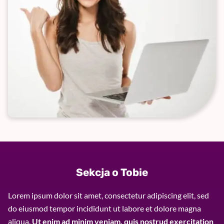
Sekcja o Tobie
Lorem ipsum dolor sit amet, consectetur adipiscing elit, sed
do eiusmod tempor incididunt ut labore et dolore magna
aliqua.
Ut enim ad minim veniam, quis nostrud exercitation