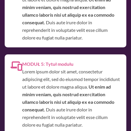
minim veniam, quis nostrud exercitation
ullamco laboris nisi ut aliquip ex ea commodo
consequat.
Duis aute irure dolor in
reprehenderit in voluptate velit esse cillum
dolore eu fugiat nulla pariatur.
MODUŁ 5: Tytuł modułu
Lorem ipsum dolor sit amet, consectetur
adipiscing elit, sed do eiusmod tempor incididunt
ut labore et dolore magna aliqua.
Ut enim ad
minim veniam, quis nostrud exercitation
ullamco laboris nisi ut aliquip ex ea commodo
consequat.
Duis aute irure dolor in
reprehenderit in voluptate velit esse cillum
dolore eu fugiat nulla pariatur.